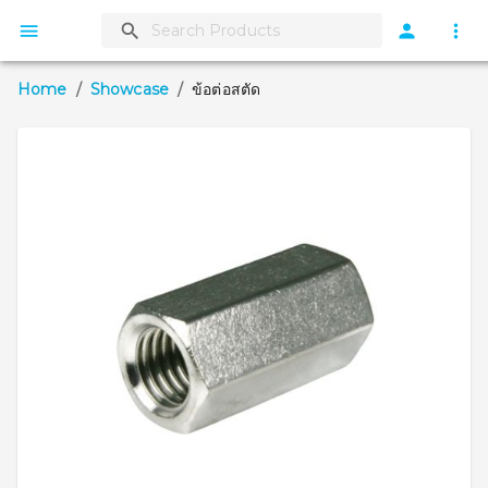
Home
/
Showcase
/
ข้อต่อสตัด