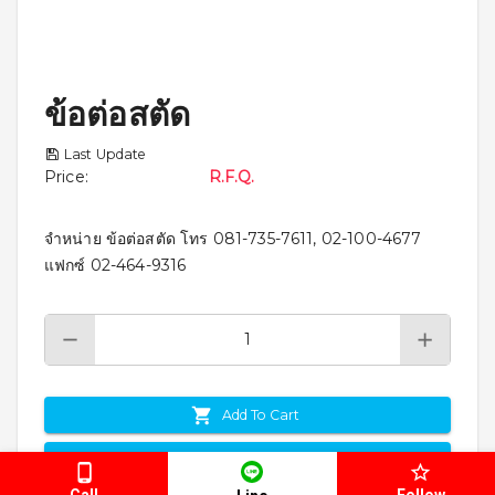
ข้อต่อสตัด
Last Update
Price
:
R.F.Q.
จำหน่าย ข้อต่อสตัด โทร 081-735-7611, 02-100-4677
แฟกซ์ 02-464-9316
Add To Cart
Enquiry
Call
Follow